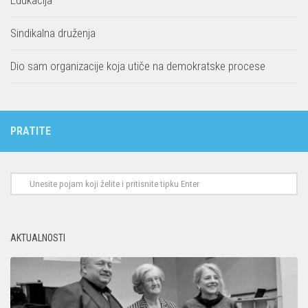
Edukacija
Sindikalna druženja
Dio sam organizacije koja utiče na demokratske procese
PRATITE
AKTUALNOSTI