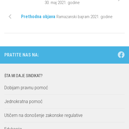
30. maj 2021. godine
Prethodna objava
Ramazanski bajram 2021. godine
PRATITE NAS NA:
ŠTA MI DAJE SINDIKAT?
Dobijam pravnu pomoć
Jednokratna pomoć
Utičem na donošenje zakonske regulative