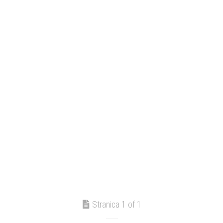
Stranica 1 of 1