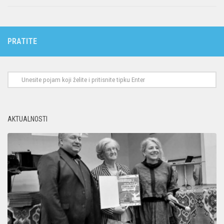
PRATITE
AKTUALNOSTI