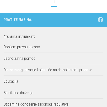
1
PRATITE NAS NA:
ŠTA MI DAJE SINDIKAT?
Dobijam pravnu pomoć
Jednokratna pomoć
Dio sam organizacije koja utiče na demokratske procese
Edukacija
Sindikalna druženja
Utičem na donošenje zakonske regulative