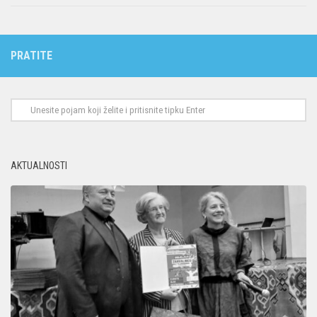
PRATITE
AKTUALNOSTI