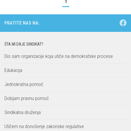
1
PRATITE NAS NA:
ŠTA MI DAJE SINDIKAT?
Dio sam organizacije koja utiče na demokratske procese
Edukacija
Jednokratna pomoć
Dobijam pravnu pomoć
Sindikalna druženja
Utičem na donošenje zakonske regulative