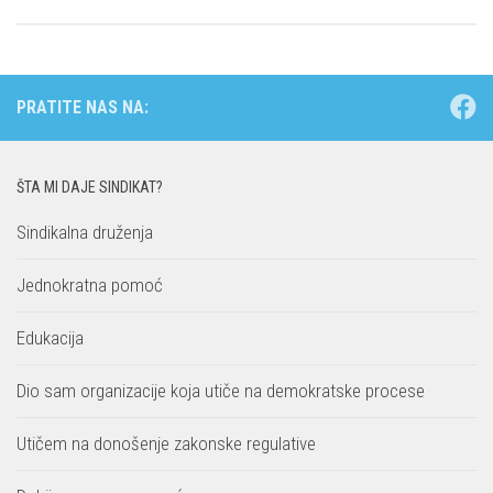
PRATITE NAS NA:
ŠTA MI DAJE SINDIKAT?
Sindikalna druženja
Jednokratna pomoć
Edukacija
Dio sam organizacije koja utiče na demokratske procese
Utičem na donošenje zakonske regulative