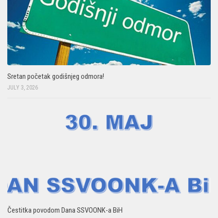
Sretan početak godišnjeg odmora!
JULY 3, 2026
Čestitka povodom Dana SSVOONK-a BiH