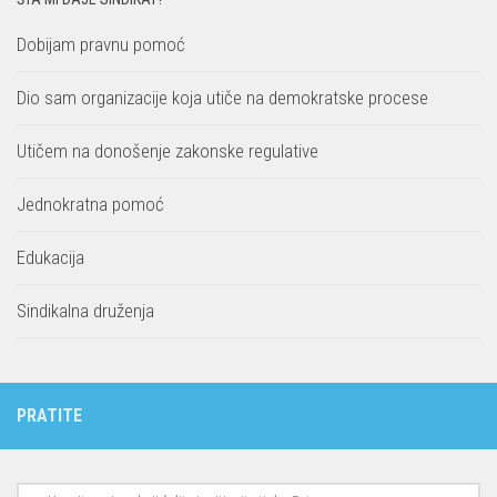
Dobijam pravnu pomoć
Dio sam organizacije koja utiče na demokratske procese
Utičem na donošenje zakonske regulative
Jednokratna pomoć
Edukacija
Sindikalna druženja
PRATITE