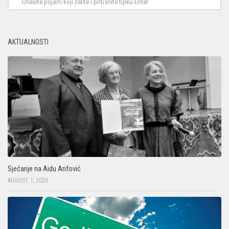
AKTUALNOSTI
Sjećanje na Aidu Arifović
AUGUST 1, 2026