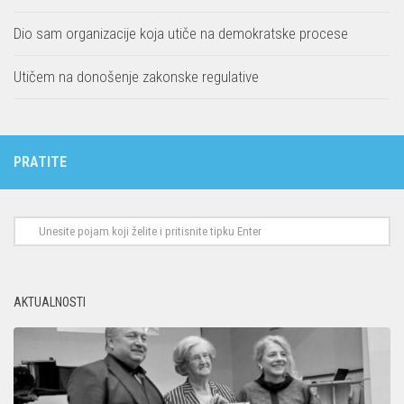
Dio sam organizacije koja utiče na demokratske procese
Utičem na donošenje zakonske regulative
PRATITE
AKTUALNOSTI