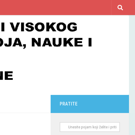
PRATITE