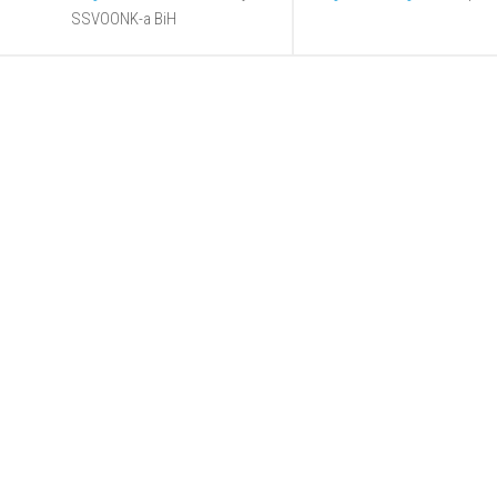
SSVOONK-a BiH