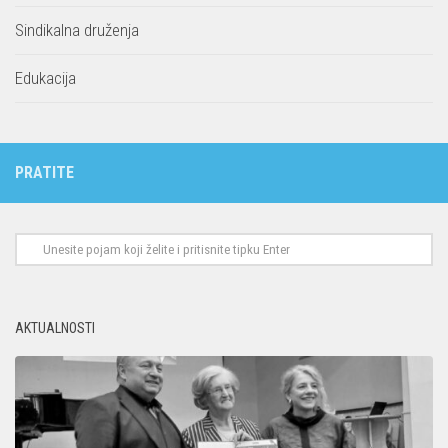
Sindikalna druženja
Edukacija
PRATITE
AKTUALNOSTI