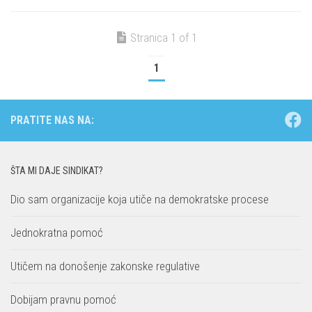
Stranica 1 of 1
1
PRATITE NAS NA:
ŠTA MI DAJE SINDIKAT?
Dio sam organizacije koja utiče na demokratske procese
Jednokratna pomoć
Utičem na donošenje zakonske regulative
Dobijam pravnu pomoć