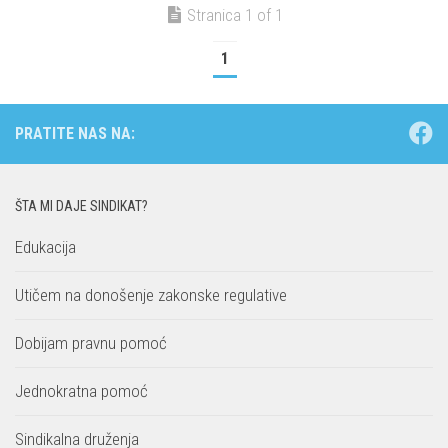
Stranica 1 of 1
1
PRATITE NAS NA:
ŠTA MI DAJE SINDIKAT?
Edukacija
Utičem na donošenje zakonske regulative
Dobijam pravnu pomoć
Jednokratna pomoć
Sindikalna druženja