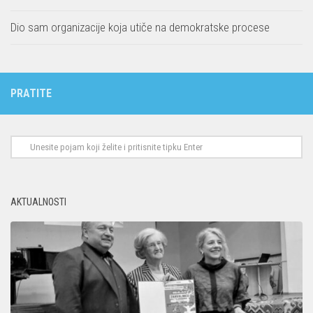
Dio sam organizacije koja utiče na demokratske procese
PRATITE
AKTUALNOSTI