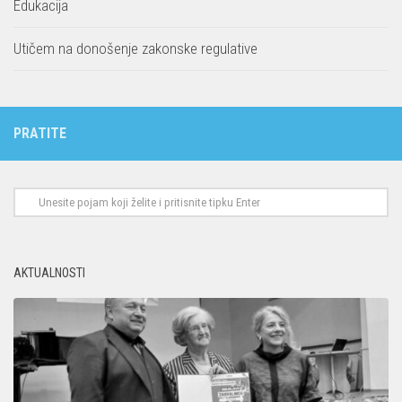
Edukacija
Utičem na donošenje zakonske regulative
PRATITE
AKTUALNOSTI