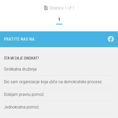
Stranica 1 of 1
1
PRATITE NAS NA:
ŠTA MI DAJE SINDIKAT?
Sindikalna druženja
Dio sam organizacije koja utiče na demokratske procese
Dobijam pravnu pomoć
Jednokratna pomoć