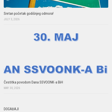
Sretan početak godišnjeg odmora!
JULY 3, 2026
Čestitka povodom Dana SSVOONK-a BiH
MAY 30, 2026
DOGAĐAJI