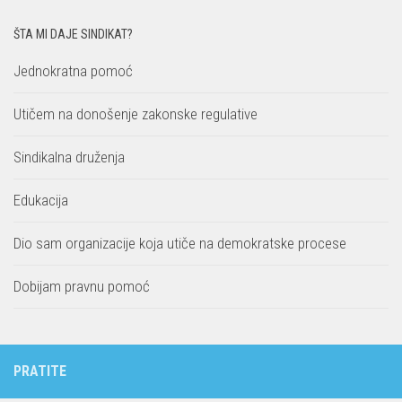
ŠTA MI DAJE SINDIKAT?
Jednokratna pomoć
Utičem na donošenje zakonske regulative
Sindikalna druženja
Edukacija
Dio sam organizacije koja utiče na demokratske procese
Dobijam pravnu pomoć
PRATITE