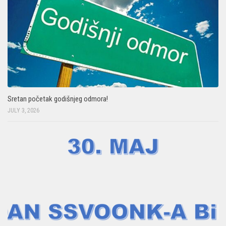
Sretan početak godišnjeg odmora!
JULY 3, 2026