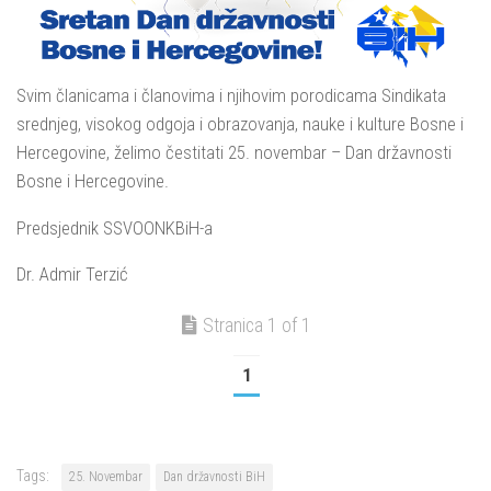
Svim članicama i članovima i njihovim porodicama Sindikata
srednjeg, visokog odgoja i obrazovanja, nauke i kulture Bosne i
Hercegovine, želimo čestitati 25. novembar – Dan državnosti
Bosne i Hercegovine.
Predsjednik SSVOONKBiH-a
Dr. Admir Terzić
Stranica 1 of 1
1
Tags:
25. Novembar
Dan državnosti BiH