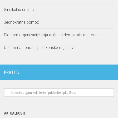
Sindikalna druženja
Jednokratna pomoć
Dio sam organizacije koja utiče na demokratske procese
Utičem na donošenje zakonske regulative
PRATITE
AKTUALNOSTI