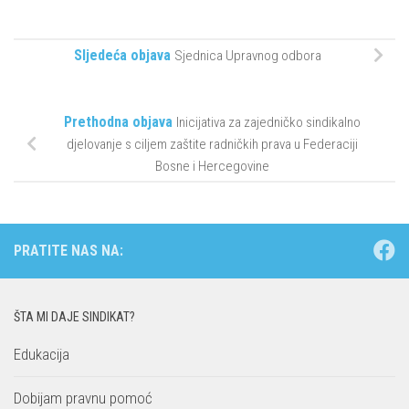
Sljedeća objava
Sjednica Upravnog odbora
Prethodna objava
Inicijativa za zajedničko sindikalno
djelovanje s ciljem zaštite radničkih prava u Federaciji
Bosne i Hercegovine
PRATITE NAS NA:
ŠTA MI DAJE SINDIKAT?
Edukacija
Dobijam pravnu pomoć