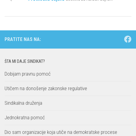
PRATITE NAS NA:
ŠTA MI DAJE SINDIKAT?
Dobijam pravnu pomoć
Utičem na donošenje zakonske regulative
Sindikalna druženja
Jednokratna pomoć
Dio sam organizacije koja utiče na demokratske procese