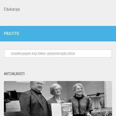
Edukacija
PRATITE
AKTUALNOSTI