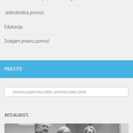
Jednokratna pomoć
Edukacija
Dobijam pravnu pomoć
PRATITE
AKTUALNOSTI