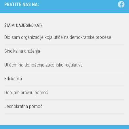
PRATITE NAS NA:
ŠTA MI DAJE SINDIKAT?
Dio sam organizacije koja utiče na demokratske procese
Sindikalna druženja
Utičem na donošenje zakonske regulative
Edukacija
Dobijam pravnu pomoć
Jednokratna pomoć