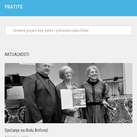
PRATITE
AKTUALNOSTI
Sjećanje na Aidu Arifović