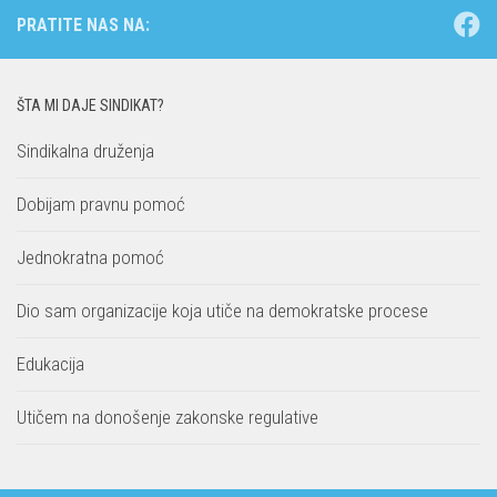
PRATITE NAS NA:
ŠTA MI DAJE SINDIKAT?
Sindikalna druženja
Dobijam pravnu pomoć
Jednokratna pomoć
Dio sam organizacije koja utiče na demokratske procese
Edukacija
Utičem na donošenje zakonske regulative