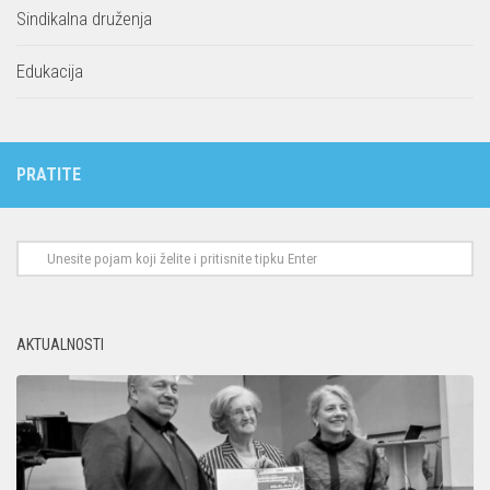
Sindikalna druženja
Edukacija
PRATITE
AKTUALNOSTI