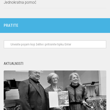
Jednokratna pomoć
PRATITE
AKTUALNOSTI