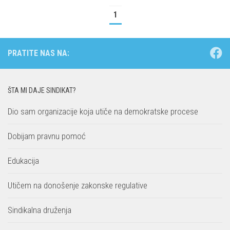
1
PRATITE NAS NA:
ŠTA MI DAJE SINDIKAT?
Dio sam organizacije koja utiče na demokratske procese
Dobijam pravnu pomoć
Edukacija
Utičem na donošenje zakonske regulative
Sindikalna druženja