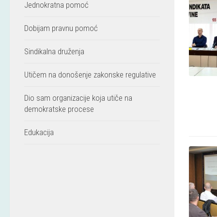
Jednokratna pomoć
Dobijam pravnu pomoć
Sindikalna druženja
Utičem na donošenje zakonske regulative
Dio sam organizacije koja utiče na
demokratske procese
Edukacija